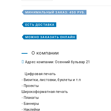
МИНИМАЛЬНЫЙ ЗАКАЗ: 450 РУБ.
ЕСТЬ ДОСТАВКА
МОЖНО ЗАКАЗАТЬ ОНЛАЙН
О компании
Адрес компании: Осенний бульвар 21
    Цифровая печать

- Визитки, листовки, буклеты и т.п

- Проекты

Широкоформатная печать 

- Плакаты

- Баннеры

- Наклейки
