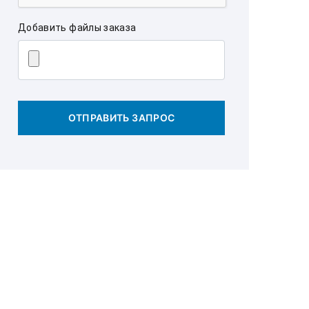
Добавить файлы заказа
ОТПРАВИТЬ ЗАПРОС