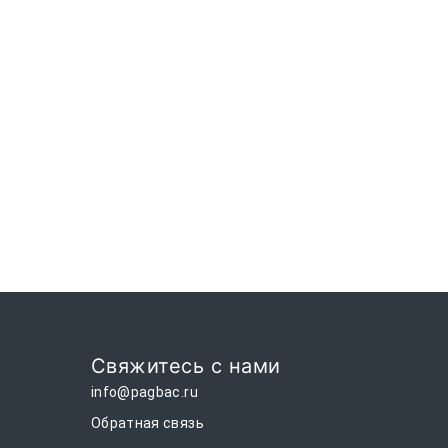
Свяжитесь с нами
info@pagbac.ru
Обратная связь