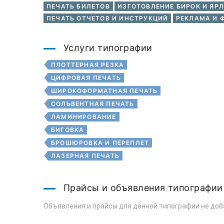
ПЕЧАТЬ БИЛЕТОВ
ИЗГОТОВЛЕНИЕ БИРОК И ЯР
ПЕЧАТЬ ОТЧЕТОВ И ИНСТРУКЦИЙ
РЕКЛАМА И 
Услуги типографии
ПЛОТТЕРНАЯ РЕЗКА
ЦИФРОВАЯ ПЕЧАТЬ
ШИРОКОФОРМАТНАЯ ПЕЧАТЬ
СОЛЬВЕНТНАЯ ПЕЧАТЬ
ЛАМИНИРОВАНИЕ
БИГОВКА
БРОШЮРОВКА И ПЕРЕПЛЕТ
ЛАЗЕРНАЯ ПЕЧАТЬ
Прайсы и объявления типографии
Объявления и прайсы для данной типографии не доб