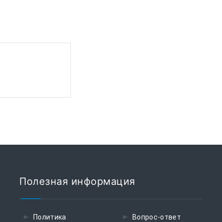
Полезная информация
Политика
Вопрос-ответ