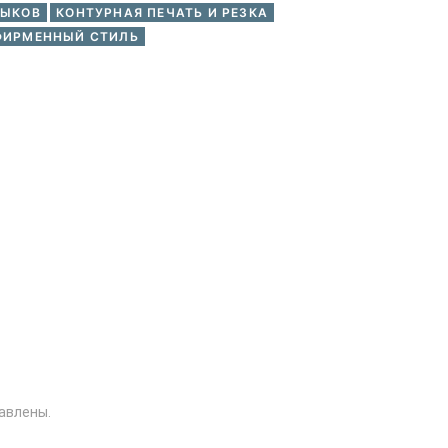
ЛЫКОВ
КОНТУРНАЯ ПЕЧАТЬ И РЕЗКА
ФИРМЕННЫЙ СТИЛЬ
авлены.