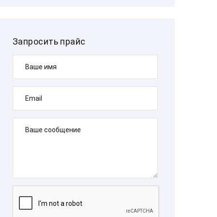
Запросить прайс
Ваше имя
Email
Ваше сообщение