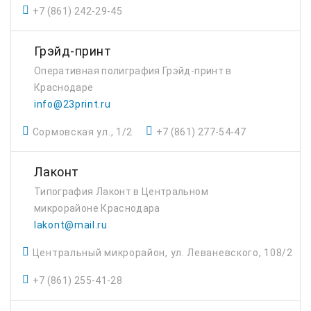
+7 (861) 242-29-45
Грэйд-принт
Оперативная полиграфия Грэйд-принт в
Краснодаре
info@23print.ru
Сормовская ул., 1/2
+7 (861) 277-54-47
Лаконт
Типография Лаконт в Центральном
микрорайоне Краснодара
lakont@mail.ru
Центральный микрорайон, ул. Леваневского, 108/2
+7 (861) 255-41-28