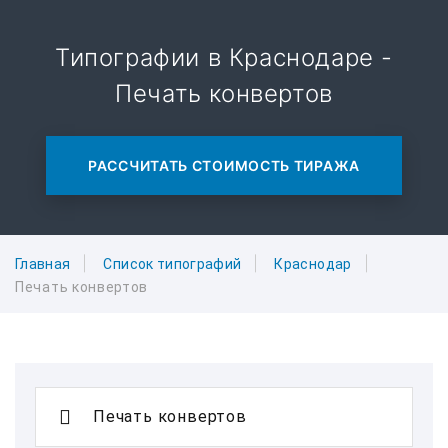
Типографии в Краснодаре -
Печать конвертов
РАССЧИТАТЬ СТОИМОСТЬ ТИРАЖА
Главная
Список типографий
Краснодар
Печать конвертов