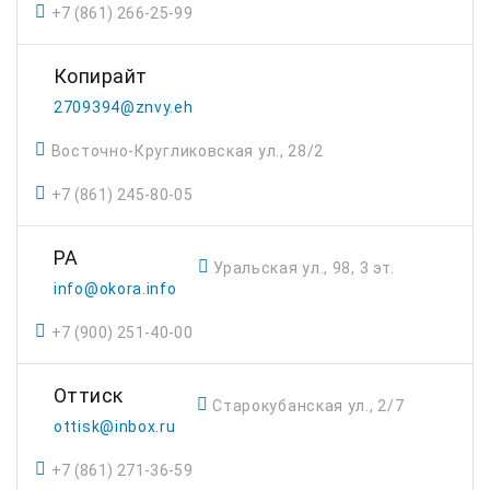
+7 (861) 266-25-99
Копирайт
2709394@znvy.eh
Восточно-Кругликовская ул., 28/2
+7 (861) 245-80-05
РА
Уральская ул., 98, 3 эт.
info@okora.info
+7 (900) 251-40-00
Оттиск
Старокубанская ул., 2/7
ottisk@inbox.ru
+7 (861) 271-36-59