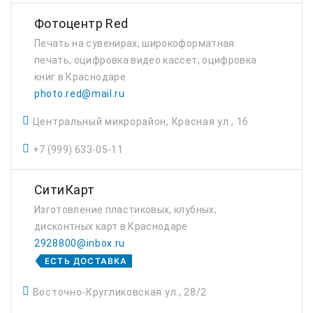
Фотоцентр Red
Печать на сувенирах, широкоформатная
печать, оцифровка видео кассет, оцифровка
книг в Краснодаре
photo.red@mail.ru
Центральный микрорайон, Красная ул., 16
+7 (999) 633-05-11
СитиКарт
Изготовление пластиковых, клубных,
дисконтных карт в Краснодаре
2928800@inbox.ru
ЕСТЬ ДОСТАВКА
Восточно-Кругликовская ул., 28/2