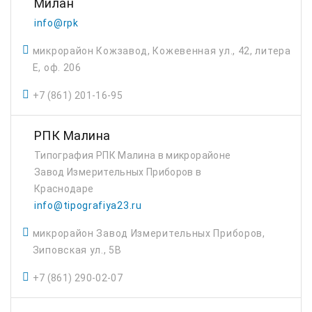
Милан
info@rpk
микрорайон Кожзавод, Кожевенная ул., 42, литера
Е, оф. 206
+7 (861) 201-16-95
РПК Малина
Типография РПК Малина в микрорайоне
Завод Измерительных Приборов в
Краснодаре
info@tipografiya23.ru
микрорайон Завод Измерительных Приборов,
Зиповская ул., 5В
+7 (861) 290-02-07