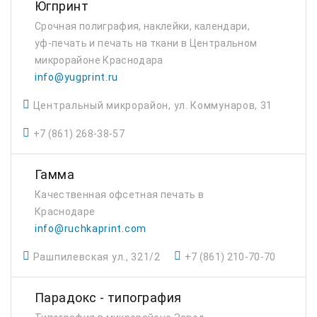
Югпринт
Срочная полиграфия, наклейки, календари,
уф-печать и печать на ткани в Центральном
микрорайоне Краснодара
info@yugprint.ru
Центральный микрорайон, ул. Коммунаров, 31
+7 (861) 268-38-57
Гамма
Качественная офсетная печать в
Краснодаре
info@ruchkaprint.com
Рашпилевская ул., 321/2
+7 (861) 210-70-70
Парадокс - типография