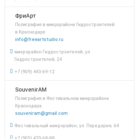
ФриАрт
Полиграфия в микрорайоне Гидростроителей
в Краснодаре
info@freeartstudio.ru
микрорайон Гидростроителей, ул.
Гидростроителей, 24
+7 (909) 443-69-12
SouvenirAM
Полиграфия в Фестивальном микрорайоне
Краснодара
souveniram@gmail.com
Фестивальный микрорайон, ул. Передерия, 64
+7 (905) 470-68-88