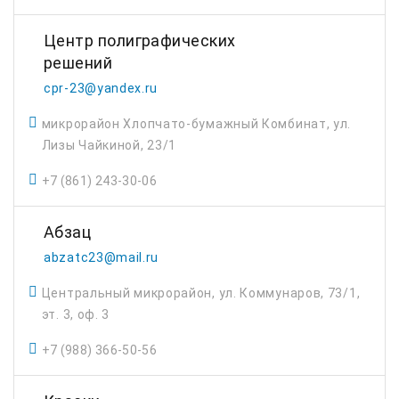
Центр полиграфических
решений
cpr-23@yandex.ru
микрорайон Хлопчато-бумажный Комбинат, ул.
Лизы Чайкиной, 23/1
+7 (861) 243-30-06
Абзац
abzatc23@mail.ru
Центральный микрорайон, ул. Коммунаров, 73/1,
эт. 3, оф. 3
+7 (988) 366-50-56