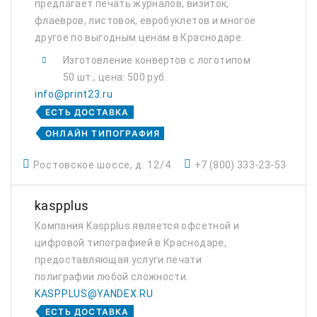
предлагает печать журналов, визиток,
флаевров, листовок, евробуклетов и многое
другое по выгодным ценам в Краснодаре.
Изготовление конвертов с логотипом
50 шт., цена: 500 руб.
info@print23.ru
ЕСТЬ ДОСТАВКА
ОНЛАЙН ТИПОГРАФИЯ
Ростовское шоссе, д. 12/4
+7 (800) 333-23-53
kaspplus
Компания Kaspplus является офсетной и
цифровой типографией в Краснодаре,
предоставляющая услуги печати
полиграфии любой сложности.
KASPPLUS@YANDEX.RU
ЕСТЬ ДОСТАВКА