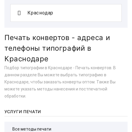
Печать конвертов - адреса и
телефоны типографий в
Краснодаре
Подбор типографии в Краснодаре - Печать конвертов. В
данном разделе Вы можете выбрать типографию в
Краснодаре, чтобы заказать конверты оптом. Также Вы
можете указать методы нанесения и постпечатной
обработки.
УСЛУГИ ПЕЧАТИ