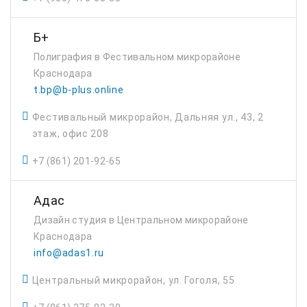
Б+
Полиграфия в Фестивальном микрорайоне
Краснодара
t.bp@b-plus.online
Фестивальный микрорайон, Дальняя ул., 43, 2
этаж, офис 208
+7 (861) 201-92-65
Адас
Дизайн студия в Центральном микрорайоне
Краснодара
info@adas1.ru
Центральный микрорайон, ул. Гоголя, 55