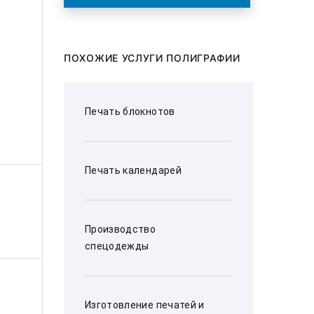
ПОХОЖИЕ УСЛУГИ ПОЛИГРАФИИ
Печать блокнотов
Печать календарей
Производство
спецодежды
Изготовление печатей и