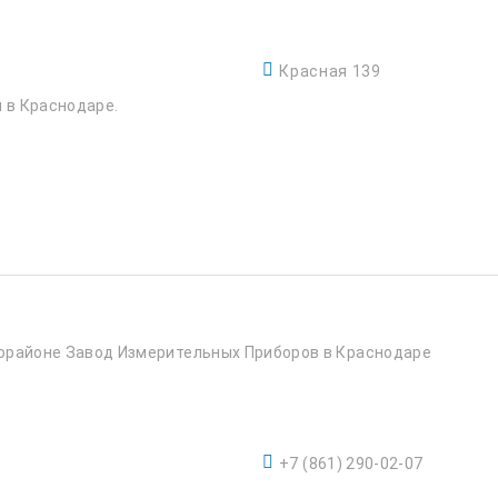
Красная 139
й в Краснодаре.
орайоне Завод Измерительных Приборов в Краснодаре
+7 (861) 290-02-07