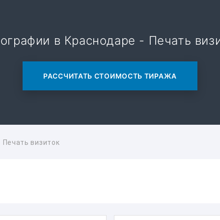
ографии в Краснодаре - Печать виз
РАССЧИТАТЬ СТОИМОСТЬ ТИРАЖА
Печать визиток