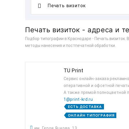
Печать визиток - адреса и 
Подбор типографии в Краснодаре - Печать визиток. 
методы нанесения и постпечатной обработки.
TU Print
Сервис онлайн-заказа рекламно
оперативной и офсетной печати
А также прямой полноцветной п
1@print-krd.ru
ЕСТЬ ДОСТАВКА
ОНЛАЙН ТИПОГРАФИЯ
им. Героя Яцкова, 13