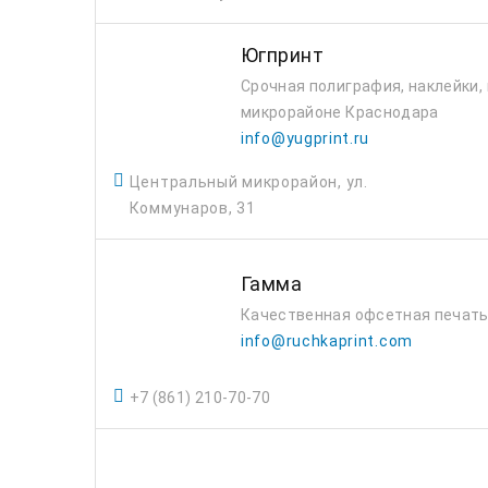
Югпринт
Срочная полиграфия, наклейки,
микрорайоне Краснодара
info@yugprint.ru
Центральный микрорайон, ул.
Коммунаров, 31
Гамма
Качественная офсетная печать
info@ruchkaprint.com
+7 (861) 210-70-70