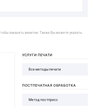
тобы заказать визитки. Также Вы можете указать
УСЛУГИ ПЕЧАТИ
ПОСТПЕЧАТНАЯ ОБРАБОТКА