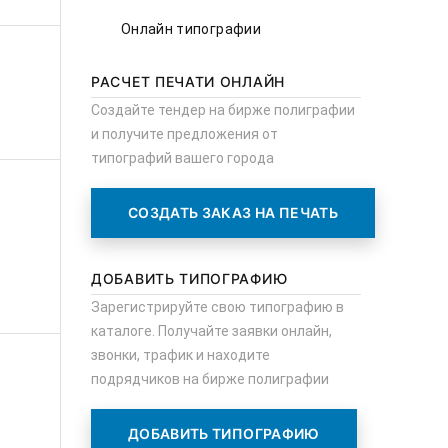
Онлайн типографии
РАСЧЕТ ПЕЧАТИ ОНЛАЙН
Создайте тендер на бирже полиграфии
и получите предложения от
типографий вашего города
СОЗДАТЬ ЗАКАЗ НА ПЕЧАТЬ
ДОБАВИТЬ ТИПОГРАФИЮ
Зарегистрируйте свою типографию в
каталоге. Получайте заявки онлайн,
звонки, трафик и находите
подрядчиков на бирже полиграфии
ДОБАВИТЬ ТИПОГРАФИЮ