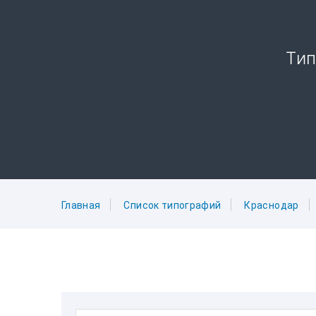
Тип
Главная
Список типографий
Краснодар