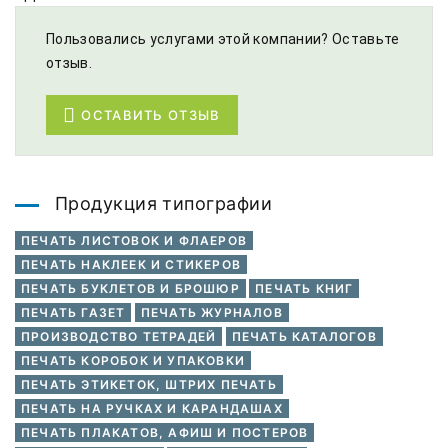
Пользовались услугами этой компании? Оставьте
отзыв.
ОСТАВИТЬ ОТЗЫВ
Продукция типографии
ПЕЧАТЬ ЛИСТОВОК И ФЛАЕРОВ
ПЕЧАТЬ НАКЛЕЕК И СТИКЕРОВ
ПЕЧАТЬ БУКЛЕТОВ И БРОШЮР
ПЕЧАТЬ КНИГ
ПЕЧАТЬ ГАЗЕТ
ПЕЧАТЬ ЖУРНАЛОВ
ПРОИЗВОДСТВО ТЕТРАДЕЙ
ПЕЧАТЬ КАТАЛОГОВ
ПЕЧАТЬ КОРОБОК И УПАКОВКИ
ПЕЧАТЬ ЭТИКЕТОК, ШТРИХ ПЕЧАТЬ
ПЕЧАТЬ НА РУЧКАХ И КАРАНДАШАХ
ПЕЧАТЬ ПЛАКАТОВ, АФИШ И ПОСТЕРОВ