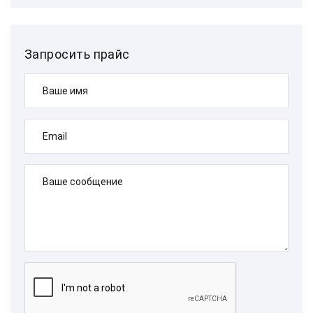
Запросить прайс
Ваше имя
Email
Ваше сообщение