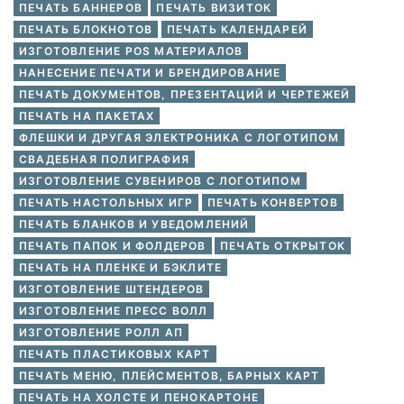
ПЕЧАТЬ БАННЕРОВ
ПЕЧАТЬ ВИЗИТОК
ПЕЧАТЬ БЛОКНОТОВ
ПЕЧАТЬ КАЛЕНДАРЕЙ
ИЗГОТОВЛЕНИЕ POS МАТЕРИАЛОВ
НАНЕСЕНИЕ ПЕЧАТИ И БРЕНДИРОВАНИЕ
ПЕЧАТЬ ДОКУМЕНТОВ, ПРЕЗЕНТАЦИЙ И ЧЕРТЕЖЕЙ
ПЕЧАТЬ НА ПАКЕТАХ
ФЛЕШКИ И ДРУГАЯ ЭЛЕКТРОНИКА С ЛОГОТИПОМ
СВАДЕБНАЯ ПОЛИГРАФИЯ
ИЗГОТОВЛЕНИЕ СУВЕНИРОВ С ЛОГОТИПОМ
ПЕЧАТЬ НАСТОЛЬНЫХ ИГР
ПЕЧАТЬ КОНВЕРТОВ
ПЕЧАТЬ БЛАНКОВ И УВЕДОМЛЕНИЙ
ПЕЧАТЬ ПАПОК И ФОЛДЕРОВ
ПЕЧАТЬ ОТКРЫТОК
ПЕЧАТЬ НА ПЛЕНКЕ И БЭКЛИТЕ
ИЗГОТОВЛЕНИЕ ШТЕНДЕРОВ
ИЗГОТОВЛЕНИЕ ПРЕСС ВОЛЛ
ИЗГОТОВЛЕНИЕ РОЛЛ АП
ПЕЧАТЬ ПЛАСТИКОВЫХ КАРТ
ПЕЧАТЬ МЕНЮ, ПЛЕЙСМЕНТОВ, БАРНЫХ КАРТ
ПЕЧАТЬ НА ХОЛСТЕ И ПЕНОКАРТОНЕ