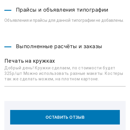
Прайсы и объявления типографии
Объявления и прайсы для данной типографии не добавлены.
Выполненные расчёты и заказы
Печать на кружках
Добрый день! Кружки сделаем, по стоимости будет
325р/шт Можно использовать разные макеты. Костеры
так же сделать можем, на плотном картоне.
ОСТАВИТЬ ОТЗЫВ