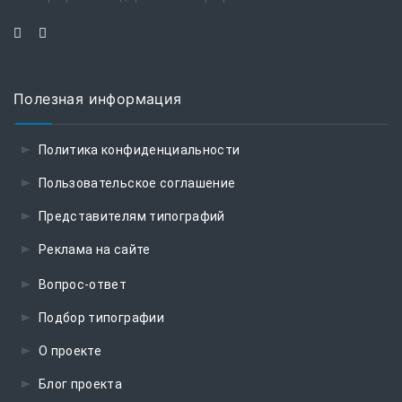
Полезная информация
Политика конфиденциальности
Пользовательское соглашение
Представителям типографий
Реклама на сайте
Вопрос-ответ
Подбор типографии
О проекте
Блог проекта