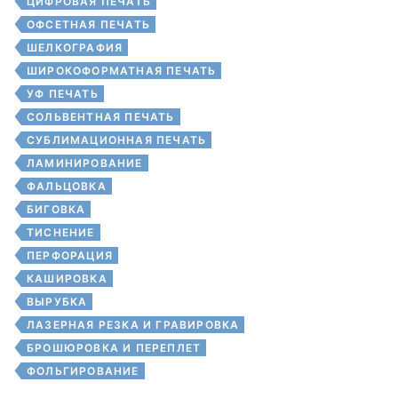
ЦИФРОВАЯ ПЕЧАТЬ
ОФСЕТНАЯ ПЕЧАТЬ
ШЕЛКОГРАФИЯ
ШИРОКОФОРМАТНАЯ ПЕЧАТЬ
УФ ПЕЧАТЬ
СОЛЬВЕНТНАЯ ПЕЧАТЬ
СУБЛИМАЦИОННАЯ ПЕЧАТЬ
ЛАМИНИРОВАНИЕ
ФАЛЬЦОВКА
БИГОВКА
ТИСНЕНИЕ
ПЕРФОРАЦИЯ
КАШИРОВКА
ВЫРУБКА
ЛАЗЕРНАЯ РЕЗКА И ГРАВИРОВКА
БРОШЮРОВКА И ПЕРЕПЛЕТ
ФОЛЬГИРОВАНИЕ