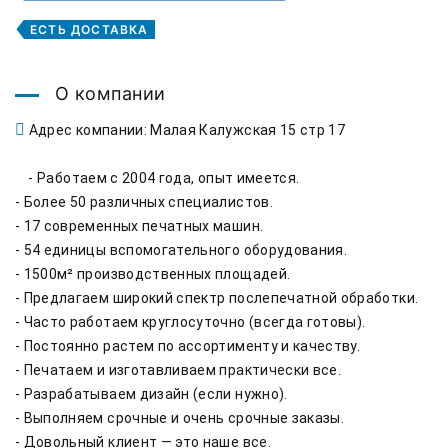
ЕСТЬ ДОСТАВКА
О компании
Адрес компании: Малая Калужская 15 стр 17
    - Работаем с 2004 года, опыт имеется.

- Более 50 различных специалистов.

- 17 современных печатных машин.

- 54 единицы вспомогательного оборудования.

- 1500м² производственных площадей.

- Предлагаем широкий спектр послепечатной обработки.

- Часто работаем круглосуточно (всегда готовы).

- Постоянно растем по ассортименту и качеству.

- Печатаем и изготавливаем практически все.

- Разрабатываем дизайн (если нужно).

- Выполняем срочные и очень срочные заказы.

- Довольный клиент — это наше все.