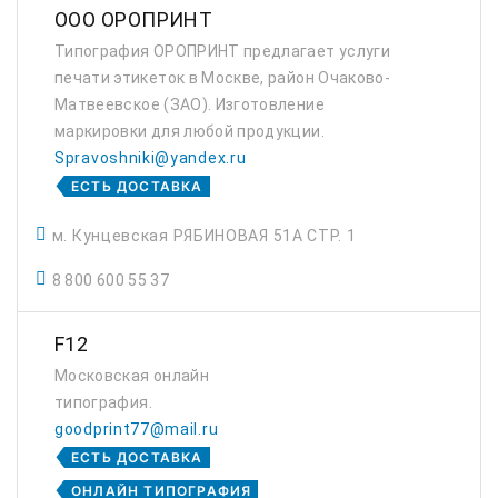
ООО ОРОПРИНТ
Типография ОРОПРИНТ предлагает услуги
печати этикеток в Москве, район Очаково-
Матвеевское (ЗАО). Изготовление
маркировки для любой продукции.
Spravoshniki@yandex.ru
ЕСТЬ ДОСТАВКА
м. Кунцевская РЯБИНОВАЯ 51А СТР. 1
8 800 600 55 37
F12
Московская онлайн
типография.
goodprint77@mail.ru
ЕСТЬ ДОСТАВКА
ОНЛАЙН ТИПОГРАФИЯ