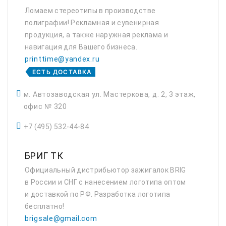
Ломаем стереотипы в производстве
полиграфии! Рекламная и сувенирная
продукция, а также наружная реклама и
навигация для Вашего бизнеса.
printtime@yandex.ru
ЕСТЬ ДОСТАВКА
м. Автозаводская ул. Мастеркова, д. 2, 3 этаж,
офис № 320
+7 (495) 532-44-84
БРИГ ТК
Официальный дистрибьютор зажигалок BRIG
в России и СНГ с нанесением логотипа оптом
и доставкой по РФ. Разработка логотипа
бесплатно!
brigsale@gmail.com