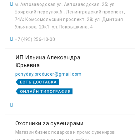
м. Автозаводская ул. Автозаводская, 25; ул.
Боярский переулок,6 ; Ленинградский проспект,
74А; Комсомольский проспект, 28; ул. Дмитрия
Ульянова, 20к1; ул. Покрышкина, 4
+7 (495) 256-10-00
ИП Ильина Александра
Юрьевна
ponyday.producer@gmail.com
ЕСТЬ ДОСТАВКА
ОНЛАЙН ТИПОГРАФИЯ
Охотники за сувенирами
Магазин бизнес подарков и промо сувениров
с нанесением логотипа на любые