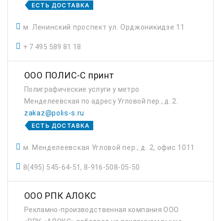
ЕСТЬ ДОСТАВКА
м. Ленинский проспект ул. Орджоникидзе 11
+ 7 495 589 81 18
ООО ПОЛИС-С принт
Полиграфические услуги у метро
Менделеевская по адресу Угловой пер., д. 2.
zakaz@polis-s.ru
ЕСТЬ ДОСТАВКА
м. Менделеевская Угловой пер., д. 2, офис 1011
8(495) 545-64-51, 8-916-508-05-50
ООО РПК АЛОКС
Рекламно-производственная компания ООО