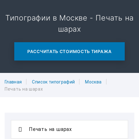
Типографии в Москве - Печать на
шарах
РАССЧИТАТЬ СТОИМОСТЬ ТИРАЖА
Главная
Список типографий
Москва
Печать на шарах