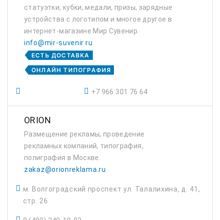
статуэтки, кубки, медали, призы, зарядные
устройства с логотипом и многое другое в
интернет-магазине Мир Сувенир.
info@mir-suvenir.ru
ЕСТЬ ДОСТАВКА
ОНЛАЙН ТИПОГРАФИЯ
+7 966 301 76 64
ORION
Размещение рекламы, проведение
рекламных компаний, типография,
полиграфия в Москве.
zakaz@orionreklama.ru
м. Волгоградский проспект ул. Талалихина, д. 41,
стр. 26