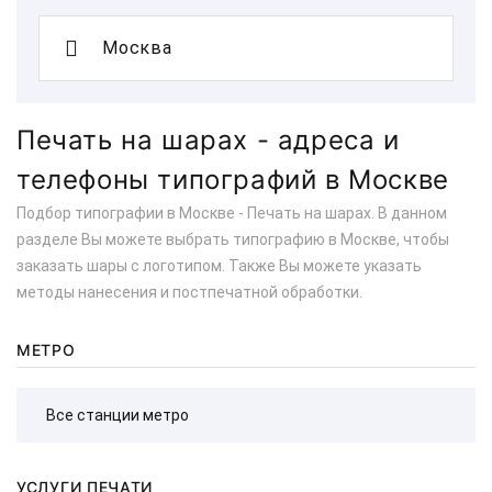
Печать на шарах - адреса и
телефоны типографий в Москве
Подбор типографии в Москве - Печать на шарах. В данном
разделе Вы можете выбрать типографию в Москве, чтобы
заказать шары с логотипом. Также Вы можете указать
методы нанесения и постпечатной обработки.
МЕТРО
УСЛУГИ ПЕЧАТИ