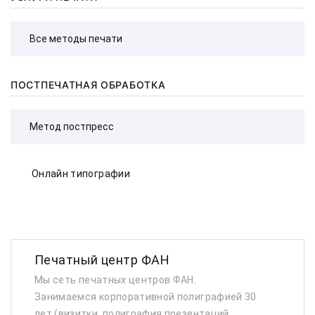
ПОСТПЕЧАТНАЯ ОБРАБОТКА
Онлайн типографии
Печатный центр ФАН
Мы сеть печатных центров ФАН.
Занимаемся корпоративной полиграфией 30
лет (визитки, полиграфия презентаций,