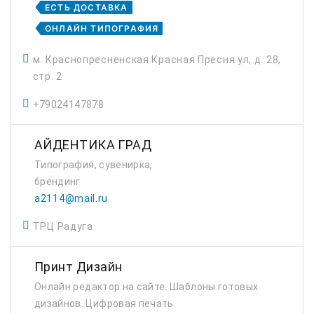
ЕСТЬ ДОСТАВКА
ОНЛАЙН ТИПОГРАФИЯ
м. Краснопресненская Красная Пресня ул, д. 28,
стр. 2
+79024147878
АЙДЕНТИКА ГРАД
Типография, сувенирка,
брендинг
a2114@mail.ru
ТРЦ Радуга
Принт Дизайн
Онлайн редактор на сайте. Шаблоны готовых
дизайнов. Цифровая печать.