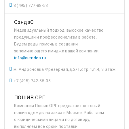
8 (495) 777-88-53
СэндэС
Индивидуальный подход, высокое качество
продукции и профессионализм в работе.
Будем рады помочь в создании
запоминающего имиджа вашей компании.
info@sendes.ru
м. Андроновка Фрезерная,д.2/1,стр.1,п.4, 3 этаж
+7 (495) 742-55-05
ПОШИВ.ОРГ
Компания Пошив.ОРГ предлагает оптовый
пошив одежды на заказ в Москве. Работаем
с юридическими лицами по договору,
выполняем все сроки поставки.