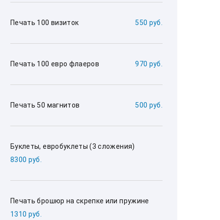
Печать 100 визиток
550 руб.
Печать 100 евро флаеров
970 руб.
Печать 50 магнитов
500 руб.
Буклеты, евробуклеты (3 сложения)
8300 руб.
Печать брошюр на скрепке или пружине
1310 руб.