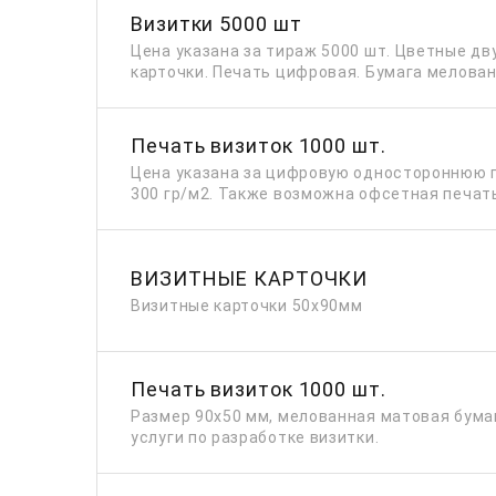
Визитки 5000 шт
Цена указана за тираж 5000 шт. Цветные д
карточки. Печать цифровая. Бумага мелованн
Печать визиток 1000 шт.
Цена указана за цифровую одностороннюю 
300 гр/м2. Также возможна офсетная печат
ВИЗИТНЫЕ КАРТОЧКИ
Визитные карточки 50х90мм
Печать визиток 1000 шт.
Размер 90х50 мм, мелованная матовая бумаг
услуги по разработке визитки.