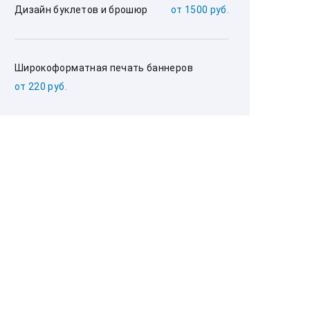
Дизайн буклетов и брошюр
от 1500 руб.
Широкоформатная печать баннеров
от 220 руб.