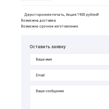
    Двухсторонняя печать, Акция 1900 рублей!    
Возможна доставка.        
Возможно срочное изготовление.
Оставить заявку
Ваше имя
Email
Ваше сообщение