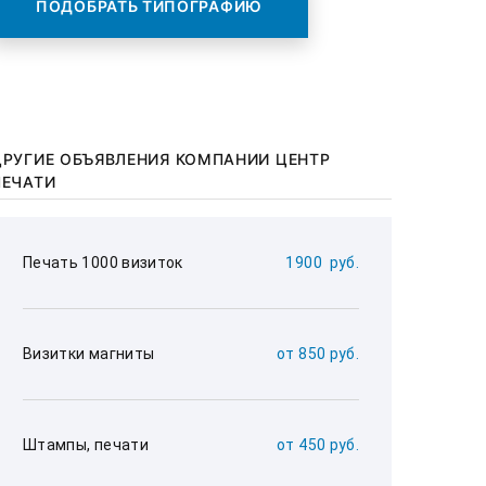
ПОДОБРАТЬ ТИПОГРАФИЮ
ДРУГИЕ ОБЪЯВЛЕНИЯ КОМПАНИИ ЦЕНТР
ПЕЧАТИ
Печать 1000 визиток
1900  руб.
Визитки магниты
от 850 руб.
Штампы, печати
от 450 руб.