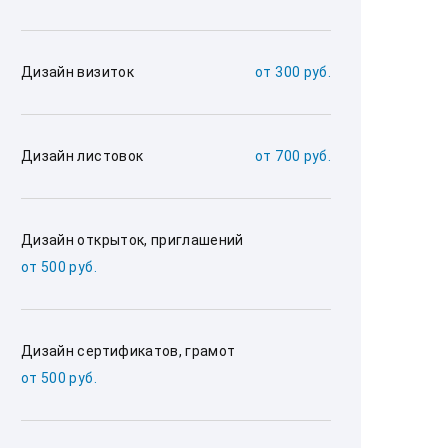
Дизайн визиток
от 300 руб.
Дизайн листовок
от 700 руб.
Дизайн открыток, приглашений
от 500 руб.
Дизайн сертификатов, грамот
от 500 руб.