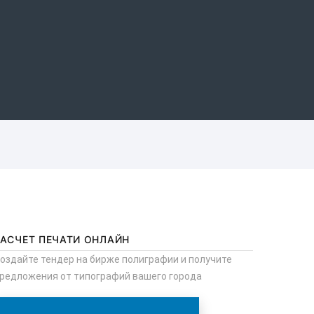
РАСЧЕТ ПЕЧАТИ ОНЛАЙН
оздайте тендер на бирже полиграфии и получите
редложения от типографий вашего города