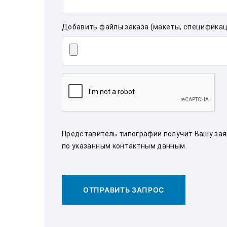
Добавить файлы заказа (макеты, спецификац
Представитель типографии получит Вашу заяв
по указанным контактным данным.
ОТПРАВИТЬ ЗАПРОС