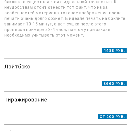
бэклита осуществляется с идеальной точностью. К
неудобствам стоит отнести тот факт, что из за
особенностей материала, готовое изображение после
печати очень долго сохнет. В идеале печать на бэклите
занимает 10-15 минут, а вот сушка после этого
процесса примерно 3-4 часа, поэтому при заказе
необходимо учитывать этот момент.
1488 РУБ.
Лайтбокс
8660 РУБ.
Тиражирование
ОТ 200 РУБ.