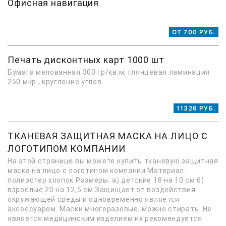
Офисная навигация
ОТ 700 РУБ.
Печать дисконтных карт 1000 шт
Бумага мелованная 300 гр/кв.м, глянцевая ламинация
250 мкр., кругление углов
11326 РУБ.
ТКАНЕВАЯ ЗАЩИТНАЯ МАСКА НА ЛИЦО С
ЛОГОТИПОМ КОМПАНИИ
На этой странице вы можете купить тканевую защитная
маска на лицо с логотипом компании Материал:
полиэстер хлопок Размеры: а) детские 18 на 10 см б)
взрослые 20 на 12,5 см Защищает от воздействия
окружающей среды и одновременно является
аксессуаром. Маски многоразовые, можно стирать. Не
является медицинским изделием их рекомендуется