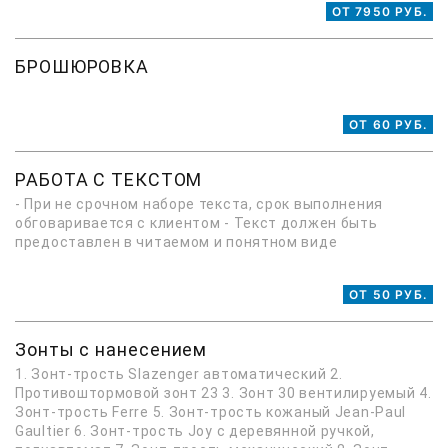
ОТ 7950 РУБ.
БРОШЮРОВКА
ОТ 60 РУБ.
РАБОТА С ТЕКСТОМ
- При не срочном наборе текста, срок выполнения
обговаривается с клиентом - Текст должен быть
предоставлен в читаемом и понятном виде
ОТ 50 РУБ.
Зонты с нанесением
1. Зонт-трость Slazenger автоматический 2.
Противоштормовой зонт 23 3. Зонт 30 вентилируемый 4.
Зонт-трость Ferre 5. Зонт-трость кожаный Jean-Paul
Gaultier 6. Зонт-трость Joy с деревянной ручкой,