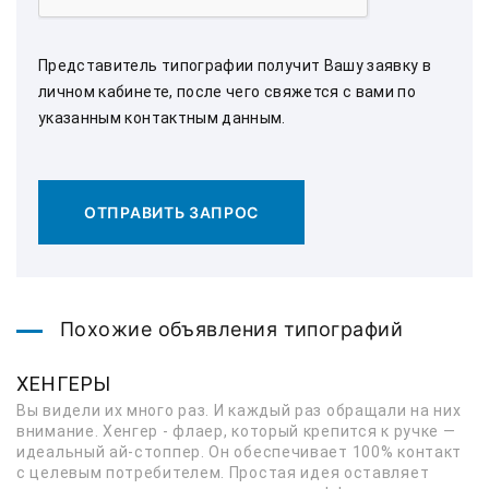
Представитель типографии получит Вашу заявку в
личном кабинете, после чего свяжется с вами по
указанным контактным данным.
ОТПРАВИТЬ ЗАПРОС
Похожие объявления типографий
ХЕНГЕРЫ
Вы видели их много раз. И каждый раз обращали на них
внимание. Хенгер - флаер, который крепится к ручке —
идеальный ай-стоппер. Он обеспечивает 100% контакт
с целевым потребителем. Простая идея оставляет