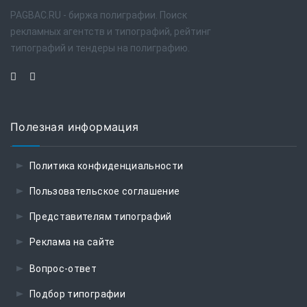
PAGBAC.RU - биржа полиграфии. Поиск
рекламных агентств и типографий, рейтинг
типографий и тендеры на полиграфию.
Полезная информация
Политика конфиденциальности
Пользовательское соглашение
Представителям типографий
Реклама на сайте
Вопрос-ответ
Подбор типографии