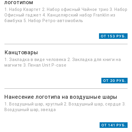
логотипом
1. Набор Квартет 2. Набор офисный Чайное трио 3. Набор
Офисный гаджет 4. Канцелярский набор Franklin из
бамбука 5. Набор Ретро-автомобиль
ОТ 153 РУБ.
Канцтовары
1. Закладка в виде человека 2. Закладка для книги на
магните 3. Пенал Unit P-case
ОТ 20 РУБ.
Нанесение логотипа на воздушные шары
1. Воздушный шар, круглый 2. Воздушный шар, сердце 3.
Воздушный шар, звезда
ОТ 141 РУБ.