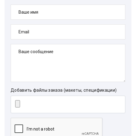
Ваше имя
Email
Ваше сообщение
Добавить файлы заказа (макеты, спецификации)