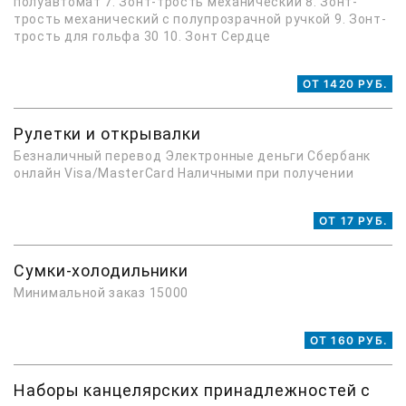
полуавтомат 7. Зонт-трость механический 8. Зонт-
трость механический с полупрозрачной ручкой 9. Зонт-
трость для гольфа 30 10. Зонт Сердце
ОТ 1420 РУБ.
Рулетки и открывалки
Безналичный перевод Электронные деньги Сбербанк
онлайн Visa/MasterCard Наличными при получении
ОТ 17 РУБ.
Сумки-холодильники
Минимальной заказ 15000
ОТ 160 РУБ.
Наборы канцелярских принадлежностей с