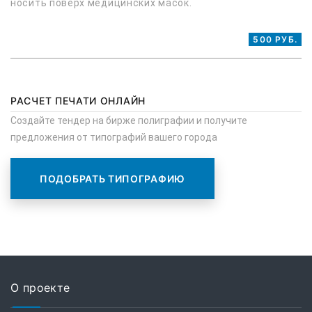
носить поверх медицинских масок.
500 РУБ.
РАСЧЕТ ПЕЧАТИ ОНЛАЙН
Создайте тендер на бирже полиграфии и получите
предложения от типографий вашего города
ПОДОБРАТЬ ТИПОГРАФИЮ
О проекте