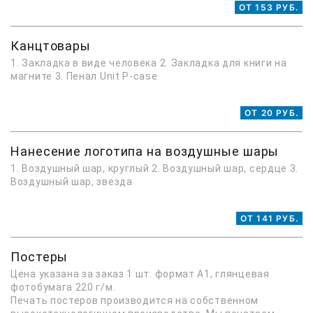
ОТ 153 РУБ.
Канцтовары
1. Закладка в виде человека 2. Закладка для книги на
магните 3. Пенал Unit P-case
ОТ 20 РУБ.
Нанесение логотипа на воздушные шары
1. Воздушный шар, круглый 2. Воздушный шар, сердце 3.
Воздушный шар, звезда
ОТ 141 РУБ.
Постеры
Цена указана за заказ 1 шт. формат А1, глянцевая
фотобумага 220 г/м.
Печать постеров производится на собственном