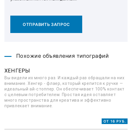
ОТПРАВИТЬ ЗАПРОС
Похожие объявления типографий
ХЕНГЕРЫ
Вы видели их много раз. И каждый раз обращали на них
внимание. Хенгер - флаер, который крепится к ручке —
идеальный ай-стоппер. Он обеспечивает 100% контакт
с целевым потребителем. Простая идея оставляет
много пространства для креатива и эффективно
привлекает внимание.
ОТ 16 РУБ.