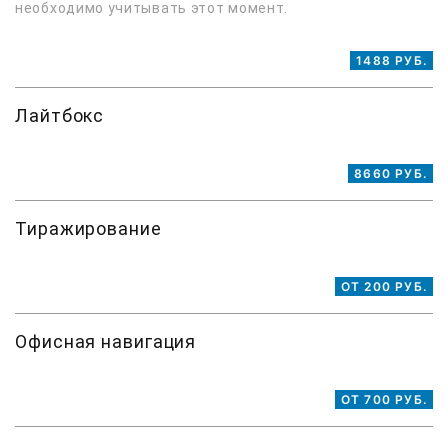
необходимо учитывать этот момент.
1488 РУБ.
Лайтбокс
8660 РУБ.
Тиражирование
ОТ 200 РУБ.
Офисная навигация
ОТ 700 РУБ.