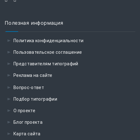
Полезная информация
Политика конфиденциальности
Пользовательское соглашение
Представителям типографий
Реклама на сайте
Вопрос-ответ
Подбор типографии
О проекте
Блог проекта
Карта сайта