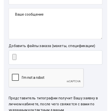
Ваше сообщение
Добавить файлы заказа (макеты, спецификации)
Представитель типографии получит Вашу заявку в
личном кабинете, после чего свяжется с вами по
указанным контактным данным.