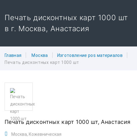
Печать дисконтных карт 1000 шт
в г. Москва, Анастасия
Главная
Москва
Изготовление pos материалов
Печать дисконтных карт 1000 шт
Печать дисконтных карт 1000 шт,
Анастасия
Москва, Кожевническая