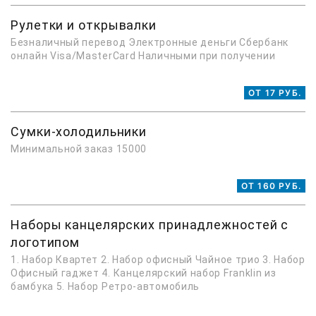
Рулетки и открывалки
Безналичный перевод Электронные деньги Сбербанк
онлайн Visa/MasterCard Наличными при получении
ОТ 17 РУБ.
Сумки-холодильники
Минимальной заказ 15000
ОТ 160 РУБ.
Наборы канцелярских принадлежностей с
логотипом
1. Набор Квартет 2. Набор офисный Чайное трио 3. Набор
Офисный гаджет 4. Канцелярский набор Franklin из
бамбука 5. Набор Ретро-автомобиль