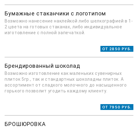
Бумажные стаканчики с логотипом
Возможно нанесение наклейкой либо шелкографией в 1-
2 цвета на готовых стаканах, либо индивидуальное
изготовление с полной запечаткой.
ОТ 2850 РУБ.
Брендированный шоколад
Возможно изготовление как маленьких сувенирных
плиток 5гр., так и стандартных шоколадны плиток. А
ассортимент от сладкого молочного до насыщенного
горького позволит угодить каждому клиенту.
ОТ 7950 РУБ.
БРОШЮРОВКА