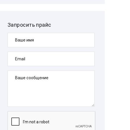
Запросить прайс
Ваше имя
Email
Ваше сообщение