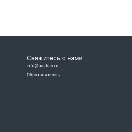
Свяжитесь с нами
info@pagbac.ru
Обратная связь