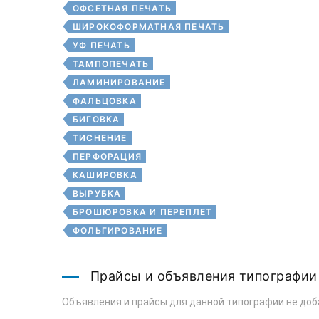
ОФСЕТНАЯ ПЕЧАТЬ
ШИРОКОФОРМАТНАЯ ПЕЧАТЬ
УФ ПЕЧАТЬ
ТАМПОПЕЧАТЬ
ЛАМИНИРОВАНИЕ
ФАЛЬЦОВКА
БИГОВКА
ТИСНЕНИЕ
ПЕРФОРАЦИЯ
КАШИРОВКА
ВЫРУБКА
БРОШЮРОВКА И ПЕРЕПЛЕТ
ФОЛЬГИРОВАНИЕ
Прайсы и объявления типографии
Объявления и прайсы для данной типографии не доб