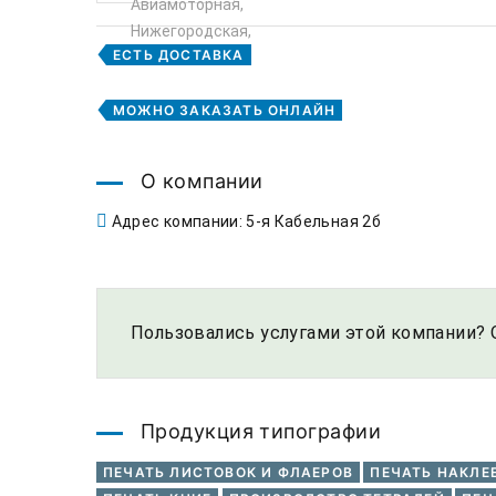
ЕСТЬ ДОСТАВКА
МОЖНО ЗАКАЗАТЬ ОНЛАЙН
О компании
Адрес компании: 5-я Кабельная 2б
Пользовались услугами этой компании? 
Продукция типографии
ПЕЧАТЬ ЛИСТОВОК И ФЛАЕРОВ
ПЕЧАТЬ НАКЛЕ