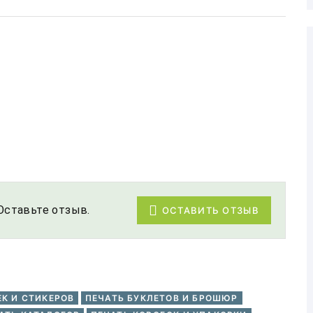
Оставьте отзыв.
ОСТАВИТЬ ОТЗЫВ
ЕК И СТИКЕРОВ
ПЕЧАТЬ БУКЛЕТОВ И БРОШЮР