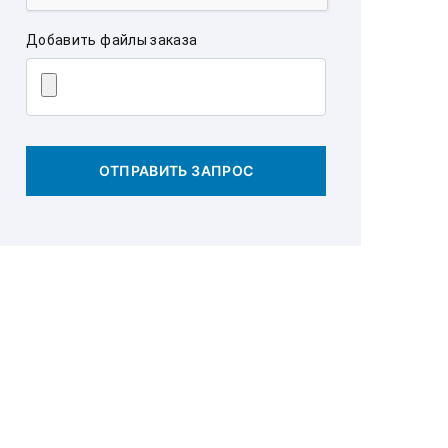
Добавить файлы заказа
ОТПРАВИТЬ ЗАПРОС