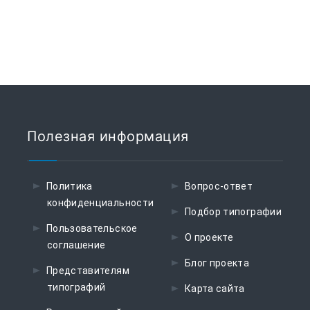
Полезная информация
Политика
Вопрос-ответ
конфиденциальности
Подбор типографии
Пользовательское
О проекте
соглашение
Блог проекта
Представителям
типографий
Карта сайта