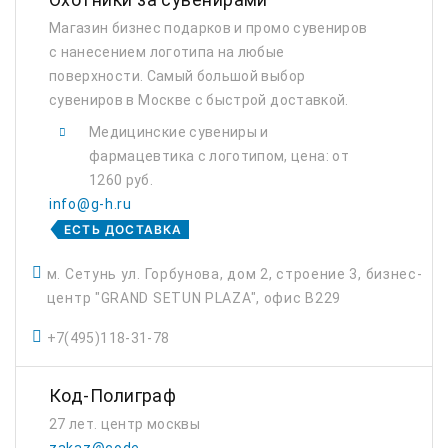
Магазин бизнес подарков и промо сувениров
с нанесением логотипа на любые
поверхности. Самый большой выбор
сувениров в Москве с быстрой доставкой.
Медицинские сувениры и
фармацевтика с логотипом, цена: от
1260 руб.
info@g-h.ru
ЕСТЬ ДОСТАВКА
м. Сетунь ул. Горбунова, дом 2, строение 3, бизнес-
центр "GRAND SETUN PLAZA", офис B229
+7(495)118-31-78
Код-Полиграф
27 лет. центр москвы