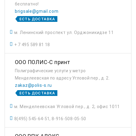
бесплатно!
brigsale@gmail.com
ЕСТЬ ДОСТАВКА
м. Ленинский проспект ул. Орджоникидзе 11
+ 7 495 589 81 18
ООО ПОЛИС-С принт
Полиграфические услуги у метро
Менделеевская по адресу Угловой пер., д. 2.
zakaz@polis-s.ru
ЕСТЬ ДОСТАВКА
м. Менделеевская Угловой пер., д. 2, офис 1011
8(495) 545-64-51, 8-916-508-05-50