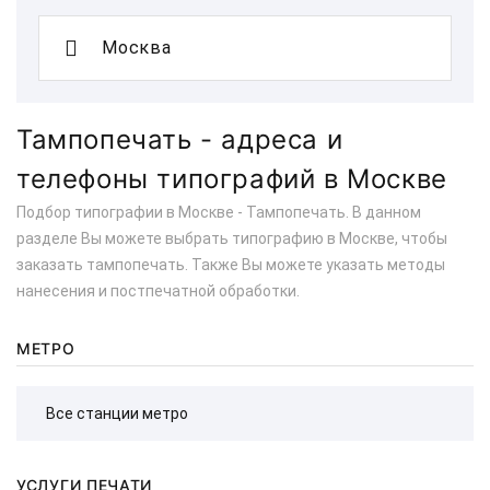
Тампопечать - адреса и
телефоны типографий в Москве
Подбор типографии в Москве - Тампопечать. В данном
разделе Вы можете выбрать типографию в Москве, чтобы
заказать тампопечать. Также Вы можете указать методы
нанесения и постпечатной обработки.
МЕТРО
УСЛУГИ ПЕЧАТИ