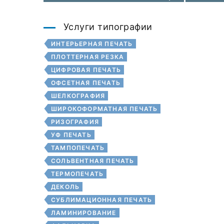
Услуги типографии
ИНТЕРЬЕРНАЯ ПЕЧАТЬ
ПЛОТТЕРНАЯ РЕЗКА
ЦИФРОВАЯ ПЕЧАТЬ
ОФСЕТНАЯ ПЕЧАТЬ
ШЕЛКОГРАФИЯ
ШИРОКОФОРМАТНАЯ ПЕЧАТЬ
РИЗОГРАФИЯ
УФ ПЕЧАТЬ
ТАМПОПЕЧАТЬ
СОЛЬВЕНТНАЯ ПЕЧАТЬ
ТЕРМОПЕЧАТЬ
ДЕКОЛЬ
СУБЛИМАЦИОННАЯ ПЕЧАТЬ
ЛАМИНИРОВАНИЕ