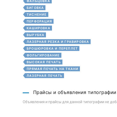
ФАЛЬЦОВКА
БИГОВКА
ТИСНЕНИЕ
ПЕРФОРАЦИЯ
КАШИРОВКА
ВЫРУБКА
ЛАЗЕРНАЯ РЕЗКА И ГРАВИРОВКА
БРОШЮРОВКА И ПЕРЕПЛЕТ
ФОЛЬГИРОВАНИЕ
ВЫСОКАЯ ПЕЧАТЬ
ПРЯМАЯ ПЕЧАТЬ НА ТКАНИ
ЛАЗЕРНАЯ ПЕЧАТЬ
Прайсы и объявления типографии
Объявления и прайсы для данной типографии не доб