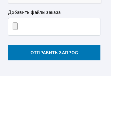
Добавить файлы заказа
ОТПРАВИТЬ ЗАПРОС