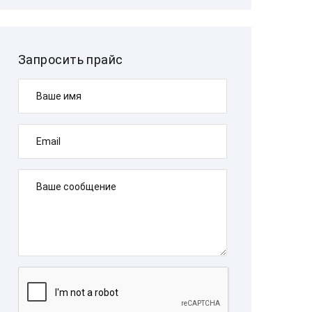
Запросить прайс
Ваше имя
Email
Ваше сообщение