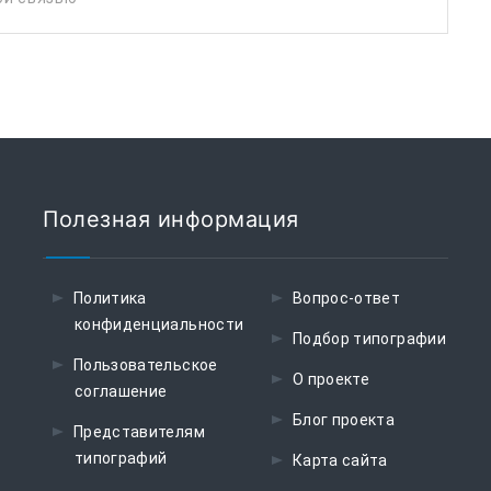
Полезная информация
Политика
Вопрос-ответ
конфиденциальности
Подбор типографии
Пользовательское
О проекте
соглашение
Блог проекта
Представителям
типографий
Карта сайта