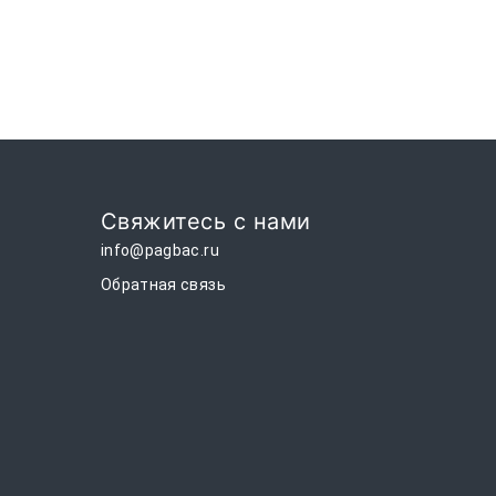
Свяжитесь с нами
info@pagbac.ru
Обратная связь