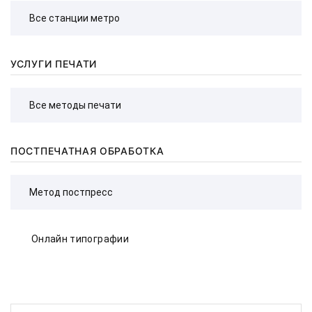
УСЛУГИ ПЕЧАТИ
ПОСТПЕЧАТНАЯ ОБРАБОТКА
Онлайн типографии