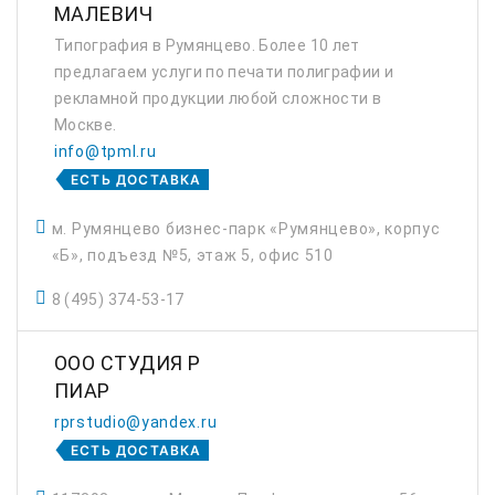
МАЛЕВИЧ
Типография в Румянцево. Более 10 лет
предлагаем услуги по печати полиграфии и
рекламной продукции любой сложности в
Москве.
info@tpml.ru
ЕСТЬ ДОСТАВКА
м. Румянцево бизнес-парк «Румянцево», корпус
«Б», подъезд №5, этаж 5, офис 510
8 (495) 374-53-17
ООО СТУДИЯ Р
ПИАР
rprstudio@yandex.ru
ЕСТЬ ДОСТАВКА