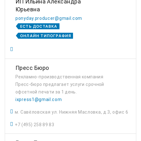
ИП Ильина Александра
Юрьевна
ponyday.producer@gmail.com
ЕСТЬ ДОСТАВКА
ОНЛАЙН ТИПОГРАФИЯ
Пресс Бюро
Рекламно-производственная компания
Пресс-бюро предлагает услуги срочной
офсетной печати за 1 день.
ixpress1@gmail.com
м. Савёловская ул. Нижняя Масловка, д.3, офис 6
+7 (495) 258 89 83