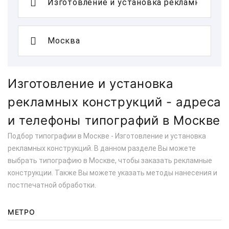
Изготовление и установка
рекламных конструкций - адреса
и телефоны типографий в Москве
Подбор типографии в Москве - Изготовление и установка
рекламных конструкций. В данном разделе Вы можете
выбрать типографию в Москве, чтобы заказать рекламные
конструкции. Также Вы можете указать методы нанесения и
постпечатной обработки.
МЕТРО