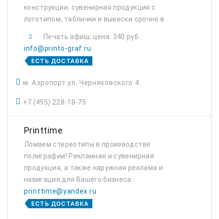
конструкции, сувенирная продукция с
логотипом, таблички и вывески срочно в
Москве.
Печать афиш, цена: 340 руб.
info@printo-graf.ru
ЕСТЬ ДОСТАВКА
м. Аэропорт ул. Черняховского 4
+7 (495) 228-18-75
Printtime
Ломаем стереотипы в производстве
полиграфии! Рекламная и сувенирная
продукция, а также наружная реклама и
навигация для Вашего бизнеса.
printtime@yandex.ru
ЕСТЬ ДОСТАВКА