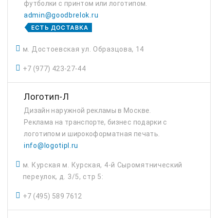
футболки с принтом или логотипом.
admin@goodbrelok.ru
ЕСТЬ ДОСТАВКА
м. Достоевская ул. Образцова, 14
+7 (977) 423-27-44
Логотип-Л
Дизайн наружной рекламы в Москве.
Реклама на транспорте, бизнес подарки с
логотипом и широкоформатная печать.
info@logotipl.ru
м. Курская м. Курская, 4-й Сыромятнический
переулок, д. 3/5, стр 5:
+7 (495) 589 7612