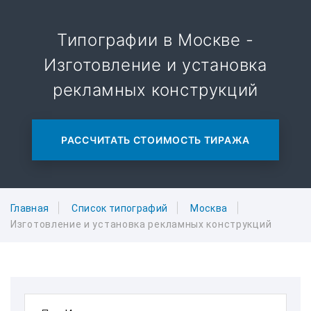
Типографии в Москве -
Изготовление и установка
рекламных конструкций
РАССЧИТАТЬ СТОИМОСТЬ ТИРАЖА
Главная
Список типографий
Москва
Изготовление и установка рекламных конструкций