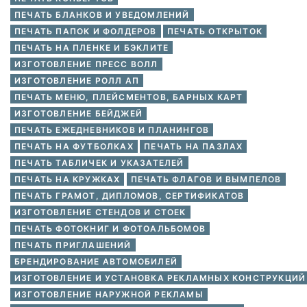
ПЕЧАТЬ БЛАНКОВ И УВЕДОМЛЕНИЙ
ПЕЧАТЬ ПАПОК И ФОЛДЕРОВ
ПЕЧАТЬ ОТКРЫТОК
ПЕЧАТЬ НА ПЛЕНКЕ И БЭКЛИТЕ
ИЗГОТОВЛЕНИЕ ПРЕСС ВОЛЛ
ИЗГОТОВЛЕНИЕ РОЛЛ АП
ПЕЧАТЬ МЕНЮ, ПЛЕЙСМЕНТОВ, БАРНЫХ КАРТ
ИЗГОТОВЛЕНИЕ БЕЙДЖЕЙ
ПЕЧАТЬ ЕЖЕДНЕВНИКОВ И ПЛАНИНГОВ
ПЕЧАТЬ НА ФУТБОЛКАХ
ПЕЧАТЬ НА ПАЗЛАХ
ПЕЧАТЬ ТАБЛИЧЕК И УКАЗАТЕЛЕЙ
ПЕЧАТЬ НА КРУЖКАХ
ПЕЧАТЬ ФЛАГОВ И ВЫМПЕЛОВ
ПЕЧАТЬ ГРАМОТ, ДИПЛОМОВ, СЕРТИФИКАТОВ
ИЗГОТОВЛЕНИЕ СТЕНДОВ И СТОЕК
ПЕЧАТЬ ФОТОКНИГ И ФОТОАЛЬБОМОВ
ПЕЧАТЬ ПРИГЛАШЕНИЙ
БРЕНДИРОВАНИЕ АВТОМОБИЛЕЙ
ИЗГОТОВЛЕНИЕ И УСТАНОВКА РЕКЛАМНЫХ КОНСТРУКЦИЙ
ИЗГОТОВЛЕНИЕ НАРУЖНОЙ РЕКЛАМЫ