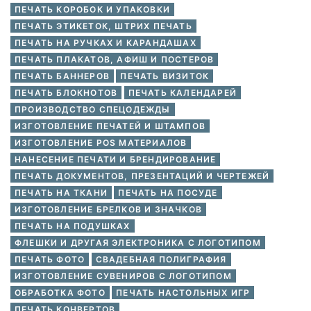
ПЕЧАТЬ КОРОБОК И УПАКОВКИ
ПЕЧАТЬ ЭТИКЕТОК, ШТРИХ ПЕЧАТЬ
ПЕЧАТЬ НА РУЧКАХ И КАРАНДАШАХ
ПЕЧАТЬ ПЛАКАТОВ, АФИШ И ПОСТЕРОВ
ПЕЧАТЬ БАННЕРОВ
ПЕЧАТЬ ВИЗИТОК
ПЕЧАТЬ БЛОКНОТОВ
ПЕЧАТЬ КАЛЕНДАРЕЙ
ПРОИЗВОДСТВО СПЕЦОДЕЖДЫ
ИЗГОТОВЛЕНИЕ ПЕЧАТЕЙ И ШТАМПОВ
ИЗГОТОВЛЕНИЕ POS МАТЕРИАЛОВ
НАНЕСЕНИЕ ПЕЧАТИ И БРЕНДИРОВАНИЕ
ПЕЧАТЬ ДОКУМЕНТОВ, ПРЕЗЕНТАЦИЙ И ЧЕРТЕЖЕЙ
ПЕЧАТЬ НА ТКАНИ
ПЕЧАТЬ НА ПОСУДЕ
ИЗГОТОВЛЕНИЕ БРЕЛКОВ И ЗНАЧКОВ
ПЕЧАТЬ НА ПОДУШКАХ
ФЛЕШКИ И ДРУГАЯ ЭЛЕКТРОНИКА С ЛОГОТИПОМ
ПЕЧАТЬ ФОТО
СВАДЕБНАЯ ПОЛИГРАФИЯ
ИЗГОТОВЛЕНИЕ СУВЕНИРОВ С ЛОГОТИПОМ
ОБРАБОТКА ФОТО
ПЕЧАТЬ НАСТОЛЬНЫХ ИГР
ПЕЧАТЬ КОНВЕРТОВ