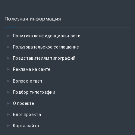
Полезная информация
Политика конфиденциальности
Пользовательское соглашение
Представителям типографий
Реклама на сайте
Вопрос-ответ
Подбор типографии
О проекте
Блог проекта
Карта сайта