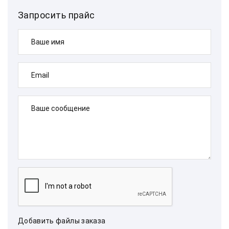
Запросить прайс
Ваше имя
Email
Ваше сообщение
Добавить файлы заказа