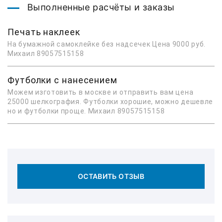
Выполненные расчёты и заказы
Печать наклеек
На бумажной самоклейке без надсечек Цена 9000 руб.
Михаил 89057515158
Футболки с нанесением
Можем изготовить в москве и отправить вам цена
25000 шелкография. Футболки хорошие, можно дешевле
но и футболки проще. Михаил 89057515158
ОСТАВИТЬ ОТЗЫВ