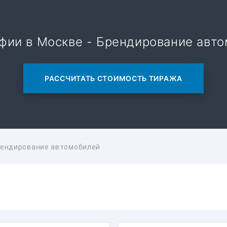
фии в Москве - Брендирование авт
РАССЧИТАТЬ СТОИМОСТЬ ТИРАЖА
ендирование автомобилей