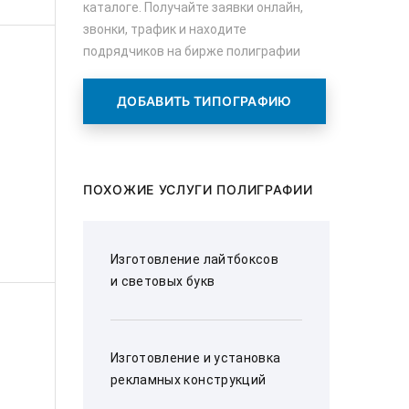
каталоге. Получайте заявки онлайн,
звонки, трафик и находите
подрядчиков на бирже полиграфии
ДОБАВИТЬ ТИПОГРАФИЮ
ПОХОЖИЕ УСЛУГИ ПОЛИГРАФИИ
Изготовление лайтбоксов
и световых букв
Изготовление и установка
рекламных конструкций