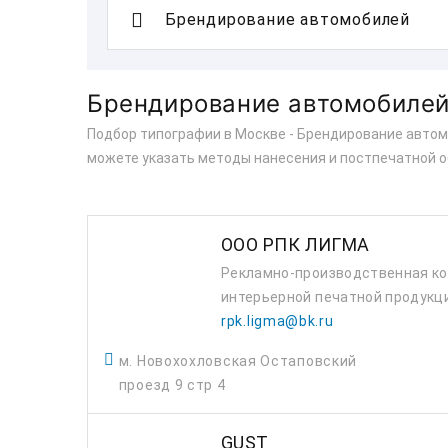
Брендирование автомобилей 
Подбор типографии в Москве - Брендирование автом
можете указать методы нанесения и постпечатной о
ООО РПК ЛИГМА
Рекламно-производственная ко
интерьерной печатной продукци
rpk.ligma@bk.ru
м. Новохохловская Остаповский
проезд 9 стр 4
GUST