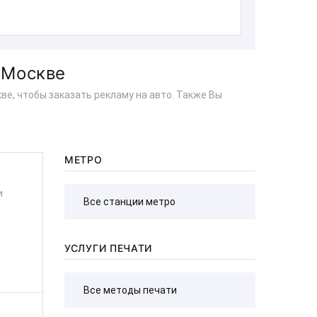
 Москве
е, чтобы заказать рекламу на авто. Также Вы
МЕТРО
и
УСЛУГИ ПЕЧАТИ