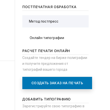
ПОСТПЕЧАТНАЯ ОБРАБОТКА
Онлайн типографии
РАСЧЕТ ПЕЧАТИ ОНЛАЙН
Создайте тендер на бирже полиграфии
и получите предложения от
типографий вашего города
СОЗДАТЬ ЗАКАЗ НА ПЕЧАТЬ
ДОБАВИТЬ ТИПОГРАФИЮ
Зарегистрируйте свою типографию в