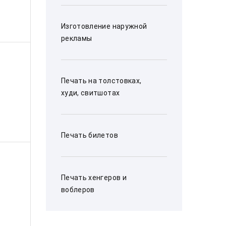
Изготовление наружной
рекламы
Печать на толстовках,
худи, свитшотах
Печать билетов
Печать хенгеров и
воблеров