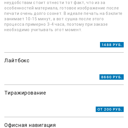
неудобствам стоит отнести тот факт, что из за
особенностей материала, готовое изображение после
печати очень долго сохнет. В идеале печать на бэклите
занимает 10-15 минут, а вот сушка после этого
процесса примерно 3-4 часа, поэтому при заказе
необходимо учитывать этот момент.
1488 РУБ.
Лайтбокс
8660 РУБ.
Тиражирование
ОТ 200 РУБ.
Офисная навигация