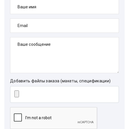
Ваше имя
Email
Ваше сообщение
Добавить файлы заказа (макеты, спецификации)