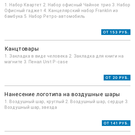
1. Набор Квартет 2. Набор офисный Чайное трио 3. Набор
Офисный гаджет 4. Канцелярский набор Franklin из
бамбука 5. Набор Ретро-автомобиль
ОТ 153 РУБ.
Канцтовары
1. Закладка в виде человека 2. Закладка для книги на
магните 3. Пенал Unit P-case
ОТ 20 РУБ.
Нанесение логотипа на воздушные шары
1. Воздушный шар, круглый 2. Воздушный шар, сердце 3.
Воздушный шар, звезда
ОТ 141 РУБ.