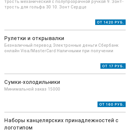
трость механический с полупрозрачной ручкой 9. Зонт-
трость для гольфа 30 10. Зонт Сердце
ОТ 1420 РУБ.
Рулетки и открывалки
Безналичный перевод Электронные деньги Сбербанк
онлайн Visa/MasterCard Наличными при получении
ОТ 17 РУБ.
Сумки-холодильники
Минимальной заказ 15000
ОТ 160 РУБ.
Наборы канцелярских принадлежностей с
логотипом