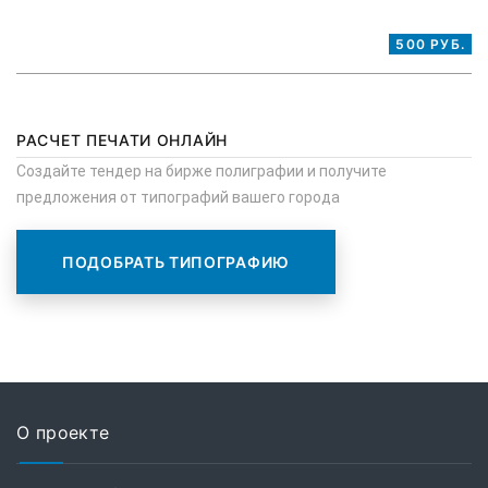
500 РУБ.
РАСЧЕТ ПЕЧАТИ ОНЛАЙН
Создайте тендер на бирже полиграфии и получите
предложения от типографий вашего города
ПОДОБРАТЬ ТИПОГРАФИЮ
О проекте