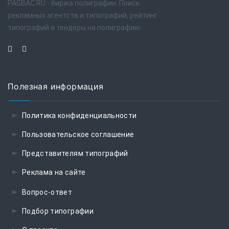
PAGBAC.RU - биржа полиграфии. Поиск
рекламных агентств и типографий, рейтинг
типографий и тендеры на полиграфию.
Полезная информация
Политика конфиденциальности
Пользовательское соглашение
Представителям типографий
Реклама на сайте
Вопрос-ответ
Подбор типографии