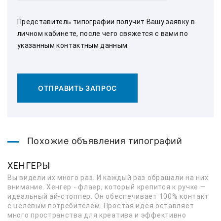
Представитель типографии получит Вашу заявку в
личном кабинете, после чего свяжется с вами по
указанным контактным данным.
ОТПРАВИТЬ ЗАПРОС
Похожие объявления типографий
ХЕНГЕРЫ
Вы видели их много раз. И каждый раз обращали на них
внимание. Хенгер - флаер, который крепится к ручке —
идеальный ай-стоппер. Он обеспечивает 100% контакт
с целевым потребителем. Простая идея оставляет
много пространства для креатива и эффективно