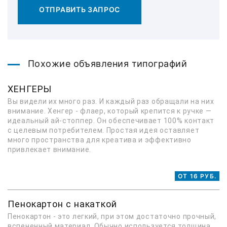
ОТПРАВИТЬ ЗАПРОС
Похожие объявления типографий
ХЕНГЕРЫ
Вы видели их много раз. И каждый раз обращали на них
внимание. Хенгер - флаер, который крепится к ручке —
идеальный ай-стоппер. Он обеспечивает 100% контакт
с целевым потребителем. Простая идея оставляет
много пространства для креатива и эффективно
привлекает внимание.
ОТ 16 РУБ.
Пенокартон с накаткой
Пенокартон - это легкий, при этом достаточно прочный,
вспененный материал. Обычно используется толщина