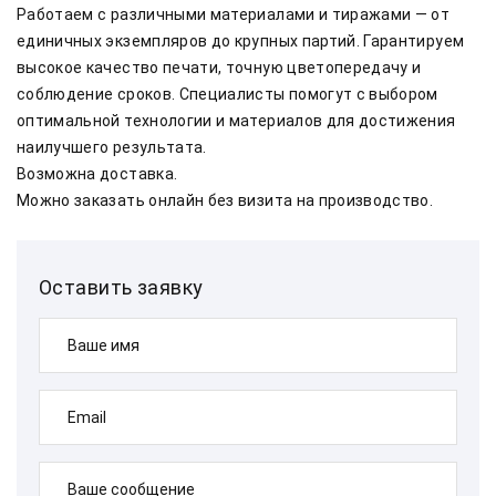
Работаем с различными материалами и тиражами — от 
единичных экземпляров до крупных партий. Гарантируем 
высокое качество печати, точную цветопередачу и 
соблюдение сроков. Специалисты помогут с выбором 
оптимальной технологии и материалов для достижения 
наилучшего результата.    
Возможна доставка.    
Можно заказать онлайн без визита на производство.    
Оставить заявку
Ваше имя
Email
Ваше сообщение