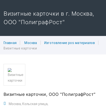
Визитные карточки в г. Москва,
ООО "ПолиграфРост"
Главная
Москва
Изготовление pos материалов
Визитные карточки
Визитные карточки,
ООО "ПолиграфРост"
Москва, Кольская улица,