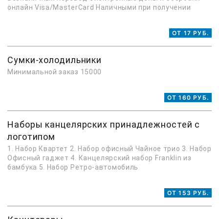
онлайн Visa/MasterCard Наличными при получении
ОТ 17 РУБ.
Сумки-холодильники
Минимальной заказ 15000
ОТ 160 РУБ.
Наборы канцелярских принадлежностей с
логотипом
1. Набор Квартет 2. Набор офисный Чайное трио 3. Набор
Офисный гаджет 4. Канцелярский набор Franklin из
бамбука 5. Набор Ретро-автомобиль
ОТ 153 РУБ.