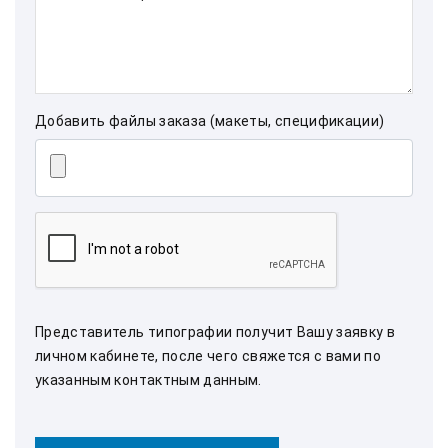
Добавить файлы заказа (макеты, спецификации)
Представитель типографии получит Вашу заявку в
личном кабинете, после чего свяжется с вами по
указанным контактным данным.