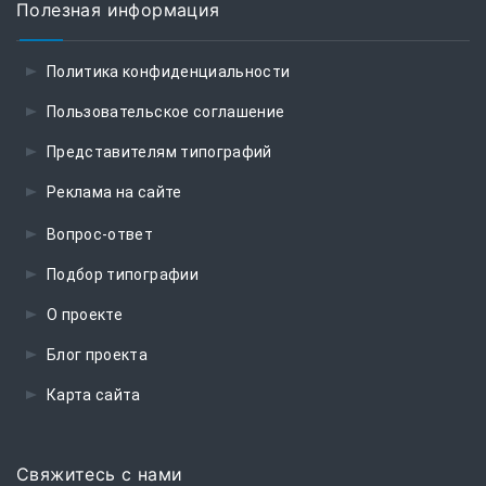
Полезная информация
Политика конфиденциальности
Пользовательское соглашение
Представителям типографий
Реклама на сайте
Вопрос-ответ
Подбор типографии
О проекте
Блог проекта
Карта сайта
Свяжитесь с нами