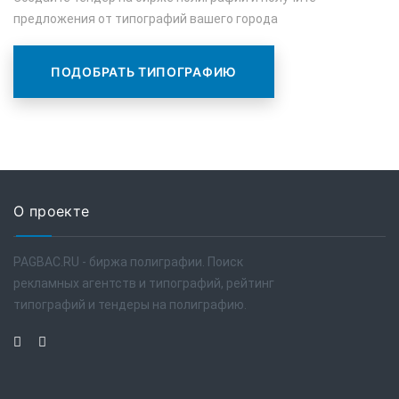
предложения от типографий вашего города
ПОДОБРАТЬ ТИПОГРАФИЮ
О проекте
PAGBAC.RU - биржа полиграфии. Поиск
рекламных агентств и типографий, рейтинг
типографий и тендеры на полиграфию.