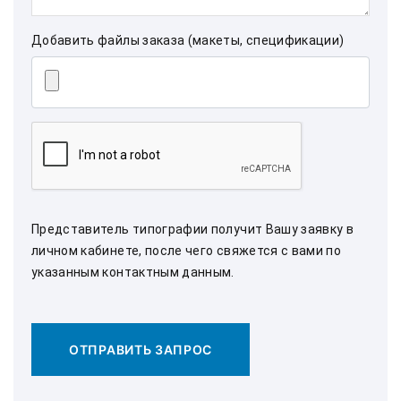
Добавить файлы заказа (макеты, спецификации)
Представитель типографии получит Вашу заявку в
личном кабинете, после чего свяжется с вами по
указанным контактным данным.
ОТПРАВИТЬ ЗАПРОС