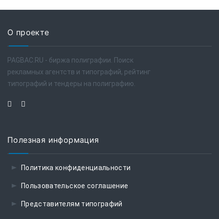
О проекте
PAGBAC.RU - биржа полиграфии. Поиск
рекламных агентств и типографий, рейтинг
типографий и тендеры на полиграфию.
Полезная информация
Политика конфиденциальности
Пользовательское соглашение
Представителям типографий