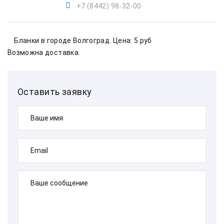
+7 (8442) 98-32-00
    Бланки в городе Волгоград. Цена: 5 руб    
Возможна доставка.        
Оставить заявку
Ваше имя
Email
Ваше сообщение