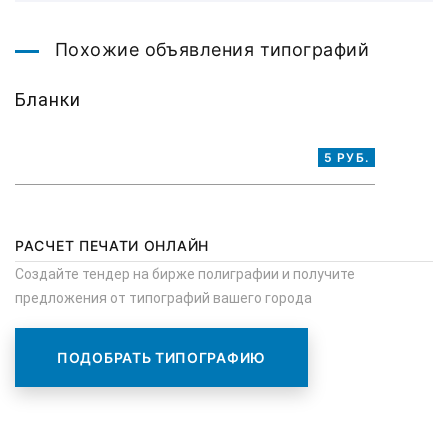
Похожие объявления типографий
Бланки
5 РУБ.
РАСЧЕТ ПЕЧАТИ ОНЛАЙН
Создайте тендер на бирже полиграфии и получите
предложения от типографий вашего города
ПОДОБРАТЬ ТИПОГРАФИЮ