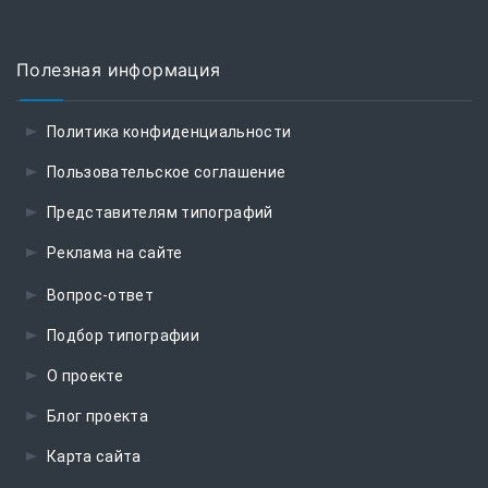
Полезная информация
Политика конфиденциальности
Пользовательское соглашение
Представителям типографий
Реклама на сайте
Вопрос-ответ
Подбор типографии
О проекте
Блог проекта
Карта сайта