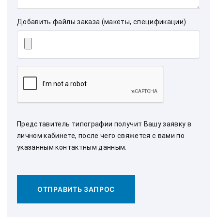
Добавить файлы заказа (макеты, спецификации)
Представитель типографии получит Вашу заявку в
личном кабинете, после чего свяжется с вами по
указанным контактным данным.
ОТПРАВИТЬ ЗАПРОС