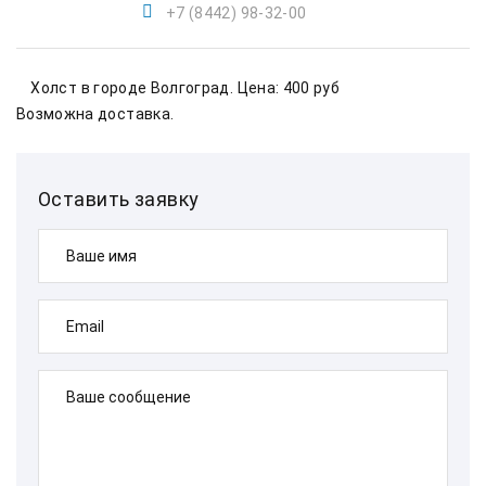
+7 (8442) 98-32-00
    Холст в городе Волгоград. Цена: 400 руб    
Возможна доставка.        
Оставить заявку
Ваше имя
Email
Ваше сообщение