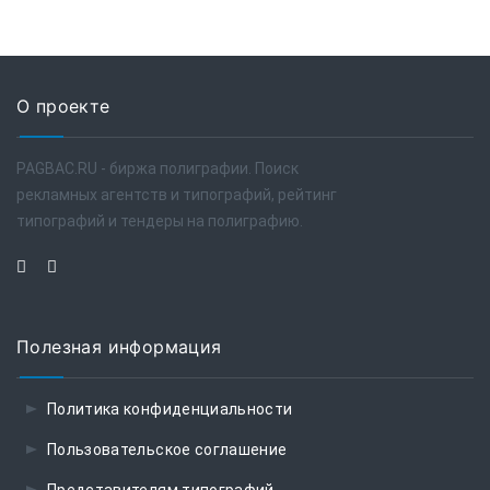
О проекте
PAGBAC.RU - биржа полиграфии. Поиск
рекламных агентств и типографий, рейтинг
типографий и тендеры на полиграфию.
Полезная информация
Политика конфиденциальности
Пользовательское соглашение